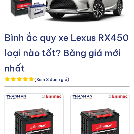
Bình ắc quy xe Lexus RX450
loại nào tốt? Bảng giá mới
nhất
(Xem 3 đánh giá)