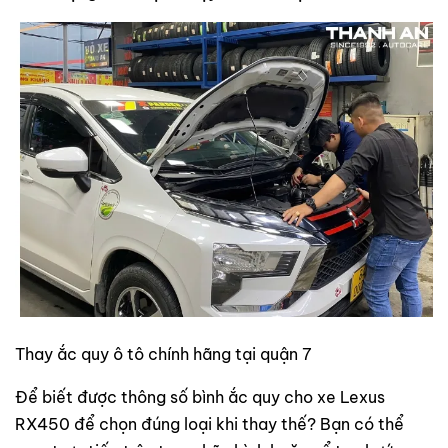
Thay ắc quy ô tô chính hãng tại quận 7
Để biết được thông số bình ắc quy cho xe Lexus
RX450 để chọn đúng loại khi thay thế? Bạn có thể