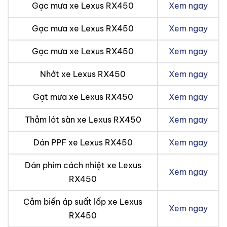
Gạc mưa xe Lexus RX450
Xem ngay
Gạc mưa xe Lexus RX450
Xem ngay
Gạc mưa xe Lexus RX450
Xem ngay
Nhớt xe Lexus RX450
Xem ngay
Gạt mưa xe Lexus RX450
Xem ngay
Thảm lót sàn xe Lexus RX450
Xem ngay
Dán PPF xe Lexus RX450
Xem ngay
Dán phim cách nhiệt xe Lexus
Xem ngay
RX450
Cảm biến áp suất lốp xe Lexus
Xem ngay
RX450