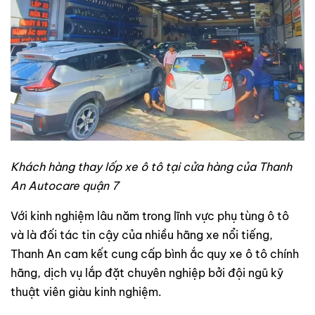
Khách hàng thay lốp xe ô tô tại cửa hàng của Thanh
An Autocare quận 7
Với kinh nghiệm lâu năm trong lĩnh vực phụ tùng ô tô
và là đối tác tin cậy của nhiều hãng xe nổi tiếng,
Thanh An cam kết cung cấp bình ắc quy xe ô tô chính
hãng, dịch vụ lắp đặt chuyên nghiệp bởi đội ngũ kỹ
thuật viên giàu kinh nghiệm.