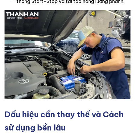
thống Start-Stop và tái tạo năng lượng phanh.
Dấu hiệu cần thay thế và Cách
sử dụng bền lâu