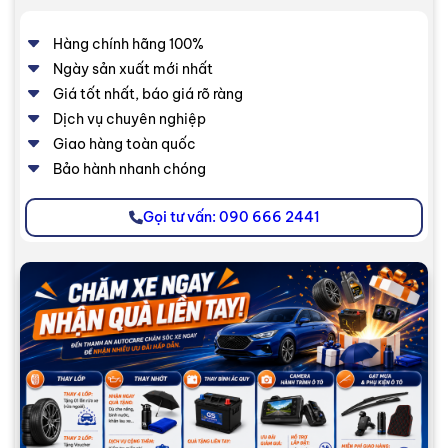
Hàng chính hãng 100%
Ngày sản xuất mới nhất
Giá tốt nhất, báo giá rõ ràng
Dịch vụ chuyên nghiệp
Giao hàng toàn quốc
Bảo hành nhanh chóng
Gọi tư vấn: 090 666 2441