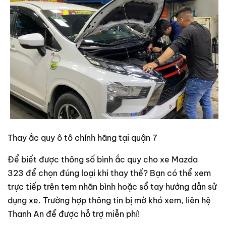
Thay ắc quy ô tô chính hãng tại quận 7
Để biết được thông số bình ắc quy cho xe Mazda
323 để chọn đúng loại khi thay thế? Bạn có thể xem
trực tiếp trên tem nhãn bình hoặc sổ tay hướng dẫn sử
dụng xe. Trường hợp thông tin bị mờ khó xem, liên hệ
Thanh An để được hỗ trợ miễn phí!