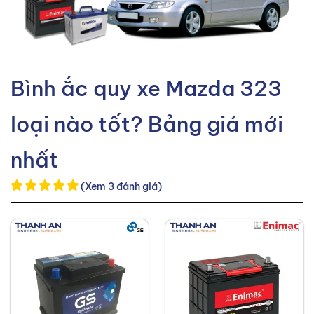
Bình ắc quy xe Mazda 323
loại nào tốt? Bảng giá mới
nhất
(Xem 3 đánh giá)