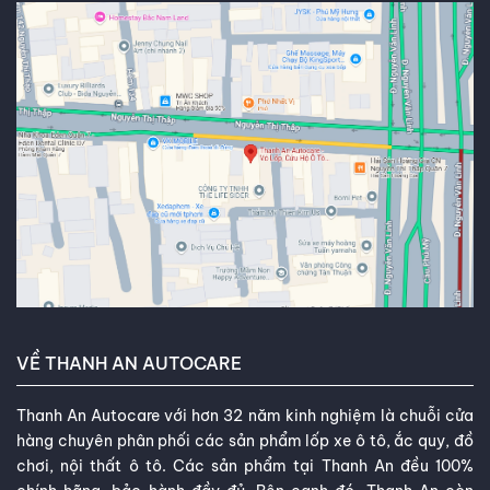
VỀ THANH AN AUTOCARE
Thanh An Autocare với hơn 32 năm kinh nghiệm là chuỗi cửa
hàng chuyên phân phối các sản phẩm lốp xe ô tô, ắc quy, đồ
chơi, nội thất ô tô. Các sản phẩm tại Thanh An đều 100%