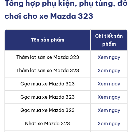
Tổng hợp phụ kiện, phụ tùng, đồ
chơi cho xe Mazda 323
Chi tiết sản
Tên sản phẩm
phẩm
Thảm lót sàn xe Mazda 323
Xem ngay
Thảm lót sàn xe Mazda 323
Xem ngay
Gạc mưa xe Mazda 323
Xem ngay
Gạc mưa xe Mazda 323
Xem ngay
Gạc mưa xe Mazda 323
Xem ngay
Nhớt xe Mazda 323
Xem ngay