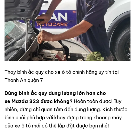
Thay bình ắc quy cho xe ô tô chính hãng uy tín tại
Thanh An quận 7
Dùng bình ắc quy dung lượng lớn hơn cho
xe Mazda 323
được không?
Hoàn toàn được! Tuy
nhiên, đừng chỉ quan tâm đến dung lượng. Kích thước
bình phải phù hợp với khay đựng trong khoang máy
của xe ô tô mới có thể lắp đặt được bạn nhé!