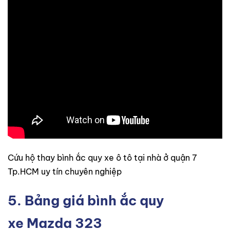
Cứu hộ thay bình ắc quy xe ô tô tại nhà ở quận 7
Tp.HCM uy tín chuyên nghiệp
5. Bảng giá bình ắc quy
xe Mazda 323