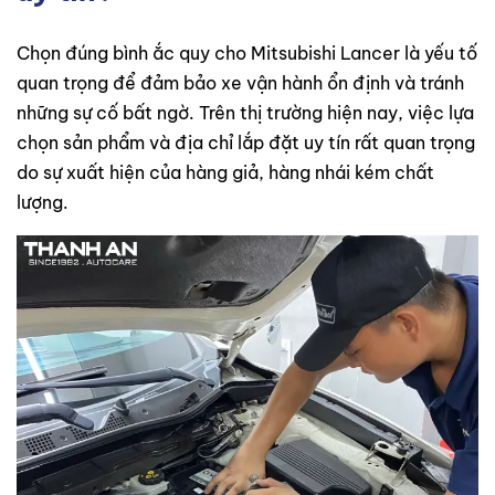
Chọn đúng bình ắc quy cho Mitsubishi Lancer là yếu tố
quan trọng để đảm bảo xe vận hành ổn định và tránh
những sự cố bất ngờ. Trên thị trường hiện nay, việc lựa
chọn sản phẩm và địa chỉ lắp đặt uy tín rất quan trọng
do sự xuất hiện của hàng giả, hàng nhái kém chất
lượng.