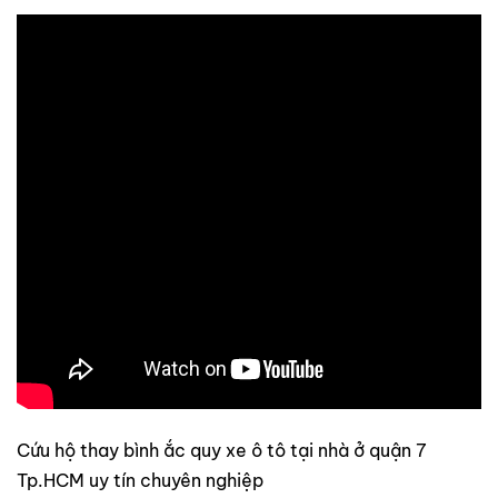
Cứu hộ thay bình ắc quy xe ô tô tại nhà ở quận 7
Tp.HCM uy tín chuyên nghiệp