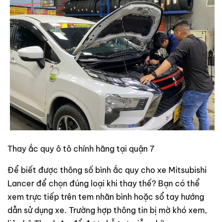
Thay ắc quy ô tô chính hãng tại quận 7
Để biết được thông số bình ắc quy cho xe Mitsubishi
Lancer để chọn đúng loại khi thay thế? Bạn có thể
xem trực tiếp trên tem nhãn bình hoặc sổ tay hướng
dẫn sử dụng xe. Trường hợp thông tin bị mờ khó xem,