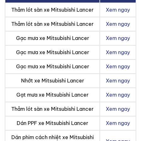
Thảm lót sàn xe Mitsubishi Lancer
Xem ngay
Thảm lót sàn xe Mitsubishi Lancer
Xem ngay
Gạc mưa xe Mitsubishi Lancer
Xem ngay
Gạc mưa xe Mitsubishi Lancer
Xem ngay
Gạc mưa xe Mitsubishi Lancer
Xem ngay
Nhớt xe Mitsubishi Lancer
Xem ngay
Gạt mưa xe Mitsubishi Lancer
Xem ngay
Thảm lót sàn xe Mitsubishi Lancer
Xem ngay
Dán PPF xe Mitsubishi Lancer
Xem ngay
Dán phim cách nhiệt xe Mitsubishi