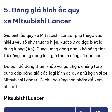
5. Bảng giá bình ắc quy
xe Mitsubishi Lancer
Giá bình ắc quy xe Mitsubishi Lancer phụ thuộc vào
nhiều yếu tố như thương hiệu, xuất xứ và đặc biệt là
dung lượng (Ah). Dung lượng càng cao, khả năng tích
trữ năng lượng càng lớn, giá thành cũng sẽ cao hơn.
Để bạn dễ dàng tham khảo và lựa chọn, chúng tôi xin
cung cấp bảng giá các loại bình ắc quy phù hợp với xe
Mitsubishi Lancer. Click vào từng sản phẩm để xem
chi tiết!
Mitsubishi Lancer