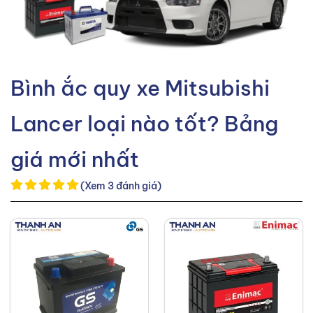
Bình ắc quy xe Mitsubishi
Lancer loại nào tốt? Bảng
giá mới nhất
(Xem 3 đánh giá)