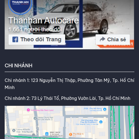
CHI NHÁNH
Chi nhánh 1: 123 Nguyễn Thị Thập, Phường Tân Mỹ, Tp. Hồ Chí
Minh
Chi nhánh 2: 73 Lý Thái Tổ, Phường Vườn Lài, Tp. Hồ Chí Minh