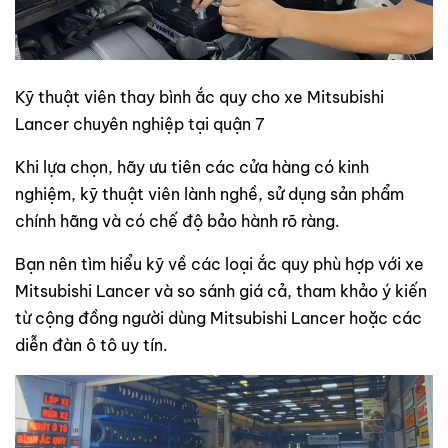
Kỹ thuật viên thay bình ắc quy cho xe Mitsubishi
Lancer chuyên nghiệp tại quận 7
Khi lựa chọn, hãy ưu tiên các cửa hàng có kinh
nghiệm, kỹ thuật viên lành nghề, sử dụng sản phẩm
chính hãng và có chế độ bảo hành rõ ràng.
Bạn nên tìm hiểu kỹ về các loại ắc quy phù hợp với xe
Mitsubishi Lancer và so sánh giá cả, tham khảo ý kiến
từ cộng đồng người dùng Mitsubishi Lancer hoặc các
diễn đàn ô tô uy tín.