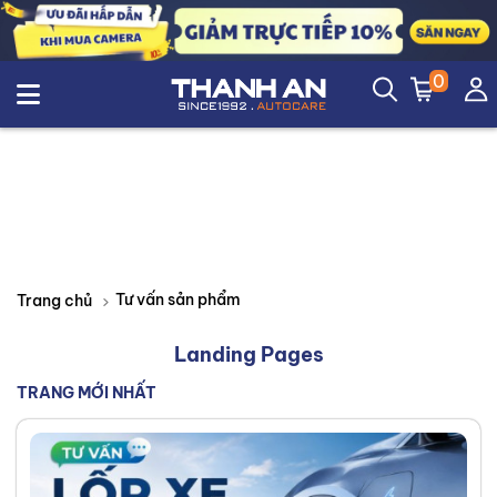
0
Tư vấn sản phẩm
Trang chủ
Landing Pages
TRANG MỚI NHẤT