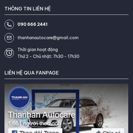
THÔNG TIN LIÊN HỆ
090 666 2441
thanhanautocare@gmail.com
Thời gian hoạt động
Thứ 2 - Chủ nhật: 7h30 - 17h30
LIÊN HỆ QUA FANPAGE