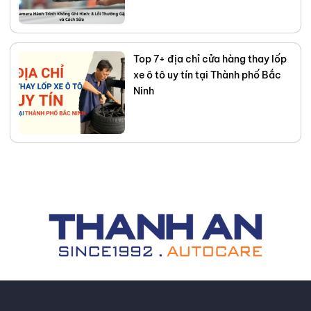
Top 7+ địa chỉ cửa hàng thay lốp
xe ô tô uy tín tại Thành phố Bắc
Ninh