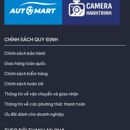
CHÍNH SÁCH QUY ĐỊNH
Chính sách bảo hành
Giao hàng toàn quốc
Chính sách kiểm hàng
Chính sách hoàn trả
Thông tin về vận chuyển và giao nhận
Thông tin về các phương thức thanh toán
Ưu đãi dành cho doanh nghiệp